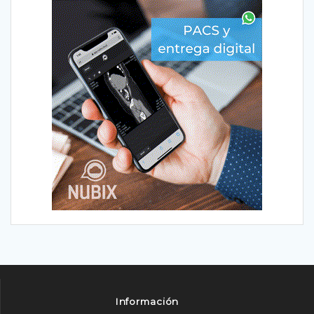
Información