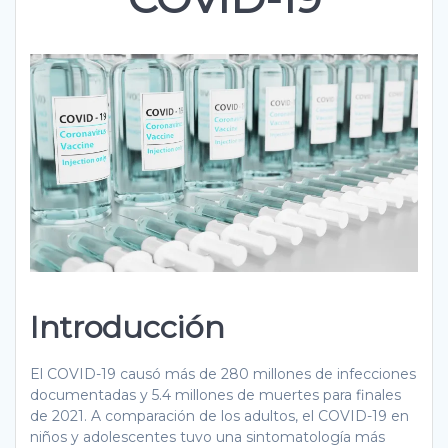
Introducción
El COVID-19 causó más de 280 millones de infecciones
documentadas y 5.4 millones de muertes para finales
de 2021. A comparación de los adultos, el COVID-19 en
niños y adolescentes tuvo una sintomatología más