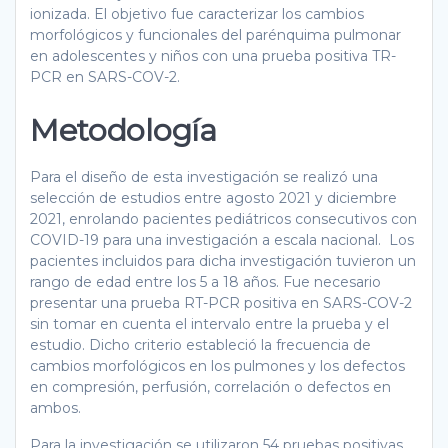
ionizada. El objetivo fue caracterizar los cambios
morfológicos y funcionales del parénquima pulmonar
en adolescentes y niños con una prueba positiva TR-
PCR en SARS-COV-2.
Metodología
Para el diseño de esta investigación se realizó una
selección de estudios entre agosto 2021 y diciembre
2021, enrolando pacientes pediátricos consecutivos con
COVID-19 para una investigación a escala nacional. Los
pacientes incluidos para dicha investigación tuvieron un
rango de edad entre los 5 a 18 años. Fue necesario
presentar una prueba RT-PCR positiva en SARS-COV-2
sin tomar en cuenta el intervalo entre la prueba y el
estudio. Dicho criterio estableció la frecuencia de
cambios morfológicos en los pulmones y los defectos
en compresión, perfusión, correlación o defectos en
ambos.
Para la investigación se utilizaron 54 pruebas positivas