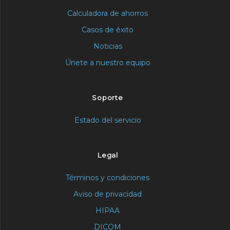
Calculadora de ahorros
Casos de éxito
Noticias
Únete a nuestro equipo
Soporte
Estado del servicio
Legal
Términos y condiciones
Aviso de privacidad
HIPAA
DICOM