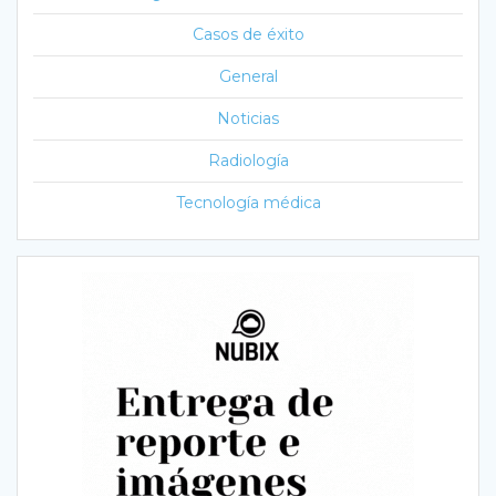
Casos de éxito
General
Noticias
Radiología
Tecnología médica