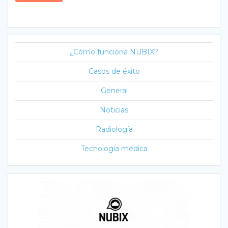
¿Cómo funciona NUBIX?
Casos de éxito
General
Noticias
Radiología
Tecnología médica