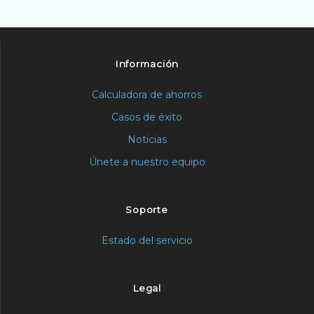
Información
Calculadora de ahorros
Casos de éxito
Noticias
Únete a nuestro equipo
Soporte
Estado del servicio
Legal