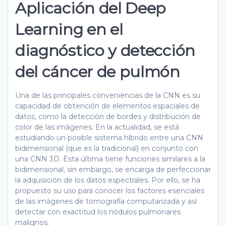
Aplicación del Deep
Learning en el
diagnóstico y detección
del cáncer de pulmón
Una de las principales conveniencias de la CNN es su
capacidad de obtención de elementos espaciales de
datos, como la detección de bordes y distribución de
color de las imágenes. En la actualidad, se está
estudiando un posible sistema híbrido entre una CNN
bidimensional (que es la tradicional) en conjunto con
una CNN 3D. Esta última tiene funciones similares a la
bidimensional, sin embargo, se encarga de perfeccionar
la adquisición de los datos espectrales. Por ello, se ha
propuesto su uso para conocer los factores esenciales
de las imágenes de tomografía computarizada y así
detectar con exactitud los nódulos pulmonares
malignos.