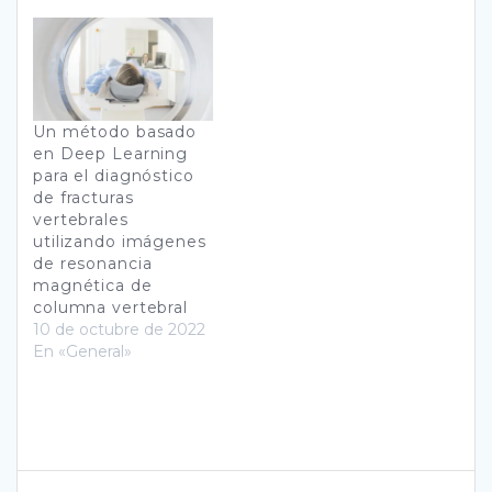
Un método basado
en Deep Learning
para el diagnóstico
de fracturas
vertebrales
utilizando imágenes
de resonancia
magnética de
columna vertebral
10 de octubre de 2022
En «General»
Navegación