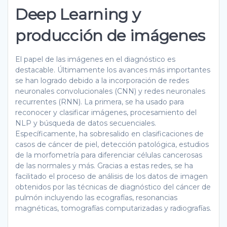
Deep Learning y
producción de imágenes
El papel de las imágenes en el diagnóstico es
destacable. Últimamente los avances más importantes
se han logrado debido a la incorporación de redes
neuronales convolucionales (CNN) y redes neuronales
recurrentes (RNN). La primera, se ha usado para
reconocer y clasificar imágenes, procesamiento del
NLP y búsqueda de datos secuenciales.
Específicamente, ha sobresalido en clasificaciones de
casos de cáncer de piel, detección patológica, estudios
de la morfometría para diferenciar células cancerosas
de las normales y más. Gracias a estas redes, se ha
facilitado el proceso de análisis de los datos de imagen
obtenidos por las técnicas de diagnóstico del cáncer de
pulmón incluyendo las ecografías, resonancias
magnéticas, tomografías computarizadas y radiografías.