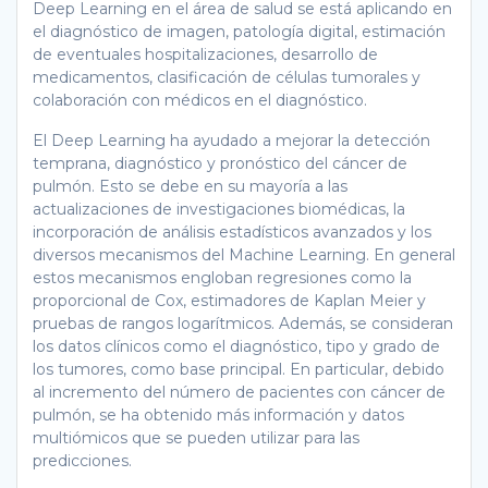
Deep Learning en el área de salud se está aplicando en
el diagnóstico de imagen, patología digital, estimación
de eventuales hospitalizaciones, desarrollo de
medicamentos, clasificación de células tumorales y
colaboración con médicos en el diagnóstico.
El Deep Learning ha ayudado a mejorar la detección
temprana, diagnóstico y pronóstico del cáncer de
pulmón. Esto se debe en su mayoría a las
actualizaciones de investigaciones biomédicas, la
incorporación de análisis estadísticos avanzados y los
diversos mecanismos del Machine Learning. En general
estos mecanismos engloban regresiones como la
proporcional de Cox, estimadores de Kaplan Meier y
pruebas de rangos logarítmicos. Además, se consideran
los datos clínicos como el diagnóstico, tipo y grado de
los tumores, como base principal. En particular, debido
al incremento del número de pacientes con cáncer de
pulmón, se ha obtenido más información y datos
multiómicos que se pueden utilizar para las
predicciones.