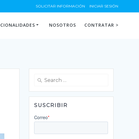
SOLICITAR INFORMACIÓN
INICIAR SESIÓN
CIONALIDADES
NOSOTROS
CONTRATAR >
Search
for:
SUSCRIBIR