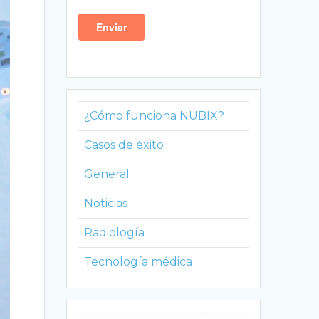
¿Cómo funciona NUBIX?
Casos de éxito
General
Noticias
Radiología
Tecnología médica