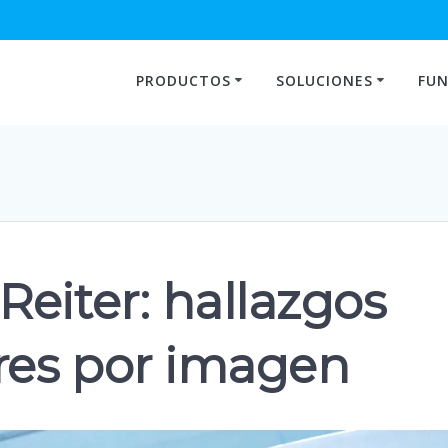
PRODUCTOS
SOLUCIONES
FUN
eiter: hallazgos
ares por imagen