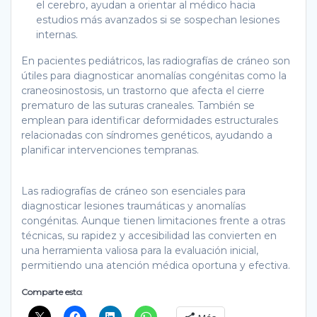
el cerebro, ayudan a orientar al médico hacia
estudios más avanzados si se sospechan lesiones
internas.
En pacientes pediátricos, las radiografías de cráneo son
útiles para diagnosticar anomalías congénitas como la
craneosinostosis, un trastorno que afecta el cierre
prematuro de las suturas craneales. También se
emplean para identificar deformidades estructurales
relacionadas con síndromes genéticos, ayudando a
planificar intervenciones tempranas.
Las radiografías de cráneo son esenciales para
diagnosticar lesiones traumáticas y anomalías
congénitas. Aunque tienen limitaciones frente a otras
técnicas, su rapidez y accesibilidad las convierten en
una herramienta valiosa para la evaluación inicial,
permitiendo una atención médica oportuna y efectiva.
Comparte esto: