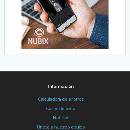
Información
Calculadora de ahorros
Casos de éxito
Noticias
Únete a nuestro equipo