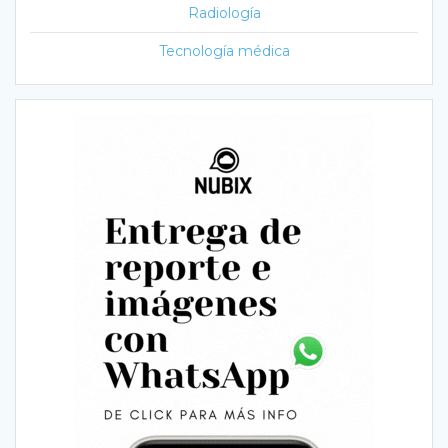
Radiología
Tecnología médica