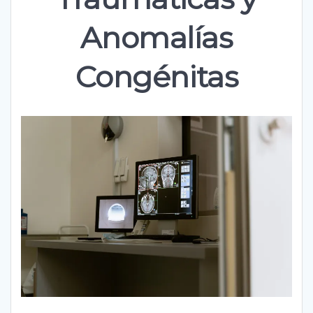
Anomalías
Congénitas