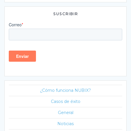
SUSCRIBIR
¿Cómo funciona NUBIX?
Casos de éxito
General
Noticias