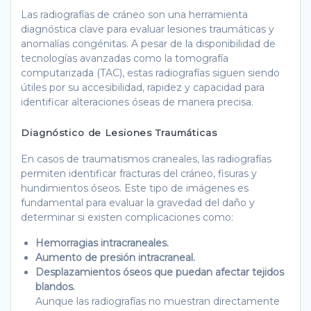
Las radiografías de cráneo son una herramienta
diagnóstica clave para evaluar lesiones traumáticas y
anomalías congénitas. A pesar de la disponibilidad de
tecnologías avanzadas como la tomografía
computarizada (TAC), estas radiografías siguen siendo
útiles por su accesibilidad, rapidez y capacidad para
identificar alteraciones óseas de manera precisa.
Diagnóstico de Lesiones Traumáticas
En casos de traumatismos craneales, las radiografías
permiten identificar fracturas del cráneo, fisuras y
hundimientos óseos. Este tipo de imágenes es
fundamental para evaluar la gravedad del daño y
determinar si existen complicaciones como:
Hemorragias intracraneales.
Aumento de presión intracraneal.
Desplazamientos óseos que puedan afectar tejidos
blandos.
Aunque las radiografías no muestran directamente