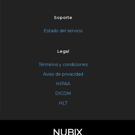
Soporte
Estado del servicio
Legal
Términos y condiciones
Aviso de privacidad
HIPAA
DICOM
HL7
NUBIX